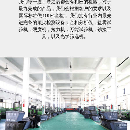
我们每一道工序之后都会有相应的检验，对于
最终完成的产品，我们会根据客户的要求以及
国际标准做100%全检； 我们拥有行业内最先
进完备的顶尖检测设备：金相分析仪，盐雾试
验机，硬度机，拉力机，万能试验机，铆接工
具，以及光学筛选机。