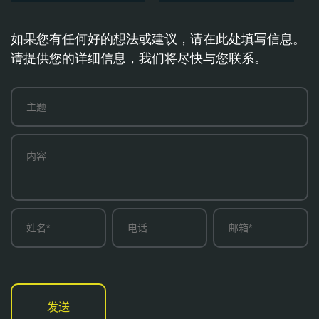
如果您有任何好的想法或建议，请在此处填写信息。
请提供您的详细信息，我们将尽快与您联系。