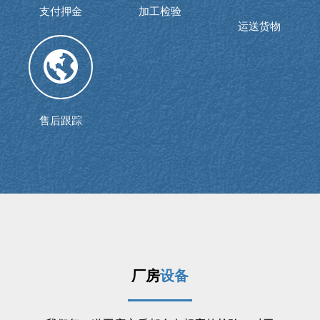
支付押金
加工检验
运送货物
售后跟踪
厂房
设备