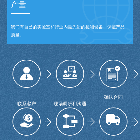
产量
我们有自己的实验室和行业内最先进的检测设备，保证产品
质量。
确认合同
联系客户
现场调研和沟通