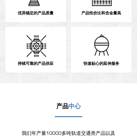
优异稳定的产品质量
产品性价比和含金量高
持续可靠的产品供应
快速贴心的延伸服务
产品
中心
我们年产量10000多吨轨道交通类产品以及