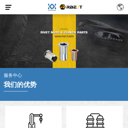
服务中心
我们的优势