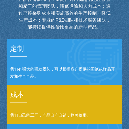
和精干的管理团队，降低运输和人力成本；通
过严控采购成本和实施高效的生产控制，降低
生产成本；专业的R&D团队和技术服务团队，
能持续提供性价比更高的新型产品。
定制
我们有强大的研发团队，可以根据客户提供的图纸或样品开
发和生产产品。
成本
我们自己的工厂，产品自产自销，物美价廉。