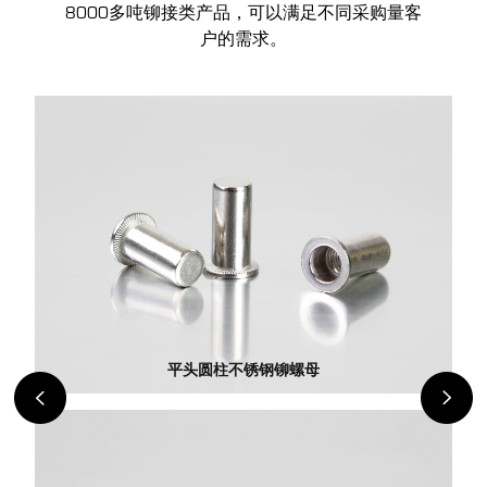
8000多吨铆接类产品，可以满足不同采购量客
户的需求。
平头圆柱不锈钢铆螺母