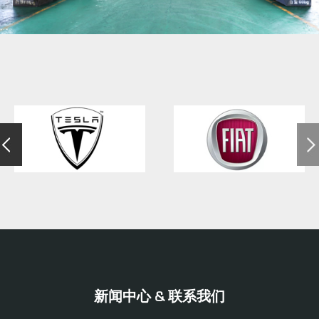
新闻中心 & 联系我们