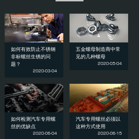
如何有效防止不锈钢
五金螺母制造商中常
非标螺丝生锈的问
见的几种螺母
2020-05-04
题？
2020-03-04
如何检测汽车专用螺
汽车专用螺丝必须以
丝的优缺点
这种方式使用
2020-06-04
2020-06-15