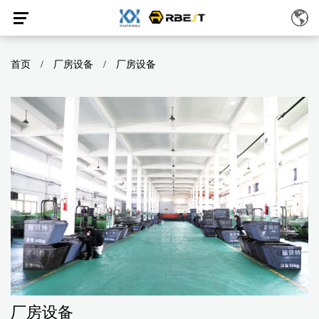
首页
/
厂房设备
/
厂房设备
厂房设备