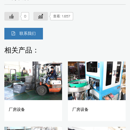
0
查看: 1,657
联系我们
相关产品：
厂房设备
厂房设备