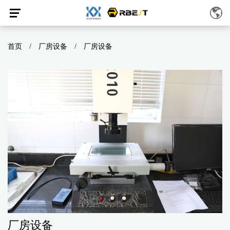
首页
/
厂房设备
/
厂房设备
厂房设备