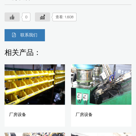
0
查看: 1,608
联系我们
相关产品：
厂房设备
厂房设备