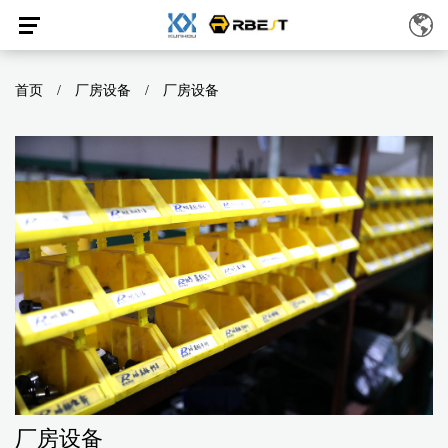
首页
/
厂房设备
/
厂房设备
厂房设备