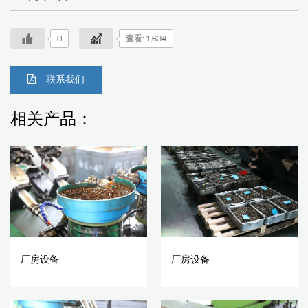
0
查看: 1,634
联系我们
相关产品：
厂房设备
厂房设备