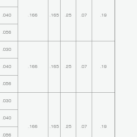
.040
.166
.165
.25
.07
.19
.056
.030
.040
.166
.165
.25
.07
.19
.056
.030
.040
.166
.165
.25
.07
.19
.056