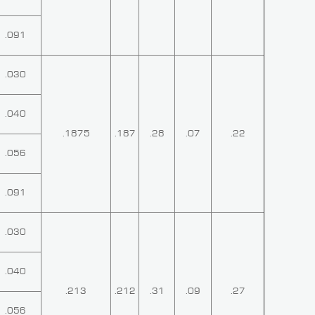
.091
.030
.040
.1875
.187
.28
.07
.22
.056
.091
.030
.040
.213
.212
.31
.09
.27
.056