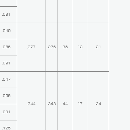
.091
.040
.056
,277
.276
.38
.13
.31
.091
.047
.056
.344
.343
.44
.17
.34
.091
.125