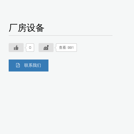
厂房设备
0
查看: 991
联系我们