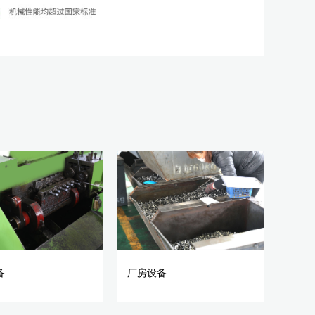
备
厂房设备