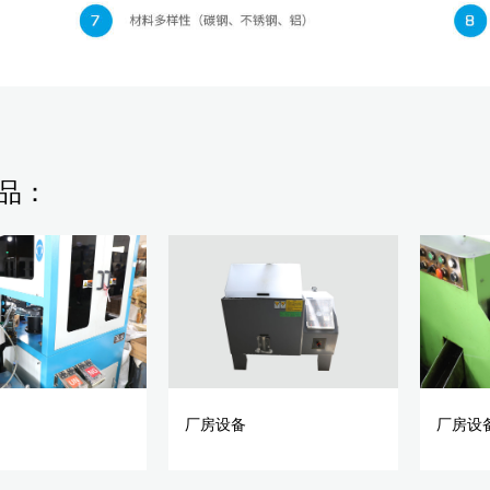
品：
厂房设备
厂房设