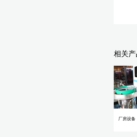
相关产
厂房设备