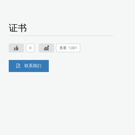
证书
0
查看: 1,001
联系我们