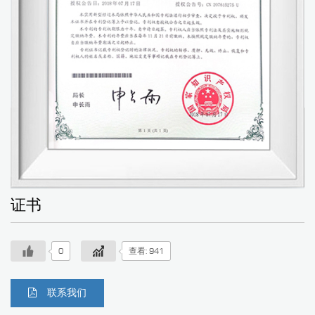
证书
0
查看: 941
联系我们