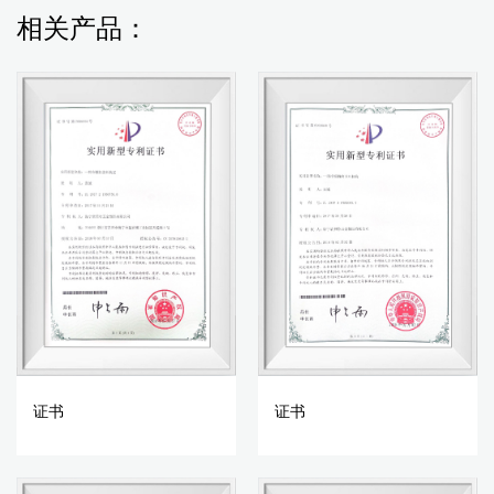
相关产品：
证书
证书