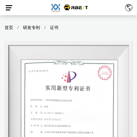
首页
/
研发专利
/
证书