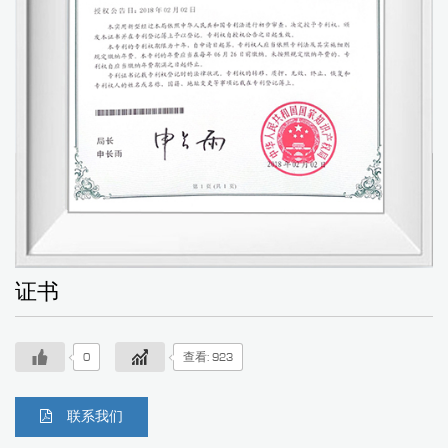
证书
0
查看: 923
联系我们