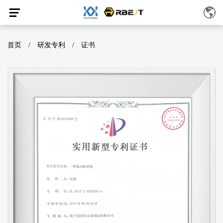
首页
/
研发专利
/
证书