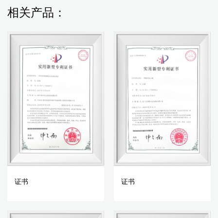
相关产品：
证书
证书