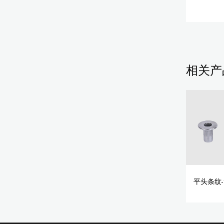
相关产
平头条纹-