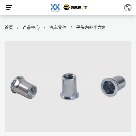
首页
/
产品中心
/
汽车零件
/
平头内外半六角